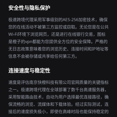
安全性与隐私保护
极速跨境代理采用军事级别的AES-256加密技术，确保
您的在线活动不被第三方监控或窃取。无论您是在公共
Wi-Fi环境下浏览网页，还是进行在线银行交易，图标
是橙子的vpn都能为您提供全方位的安全保障。严格的
无日志政策意味着您的浏览历史、连接时间和IP地址等
信息不会被存储或共享给任何第三方。
连接速度与稳定性
速度是评估南京快橙科技有限公司官网质量的关键指标
之一。极速跨境代理在全球部署了数千台高速服务器，
采用智能路由技术，自动为用户选择最优连接路径，确
保流畅的浏览、流媒体和下载体验。经过实际测试，连
接后的速度损失极小，即使在高峰时段也能保持稳定的