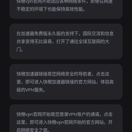
快橙vpn官网开始适应各种网络条件，即使在网速
不稳定的环境下也能保持高效性能。
在加速器免费版永久版的支持下，国际交流和信息
共享变得无比容易，打开了通往全球互联网的大
门。
快橙加速器链接是您网络安全的导航者，点击这
里，即可进入快橙加速器链接的官方网站，体验高
级的VPN服务。
快橙vpn官网开始是您登录VPN账户的通道，点击
这里，即可进入快橙vpn官网开始的官方网站，开
启网络安全之旅。