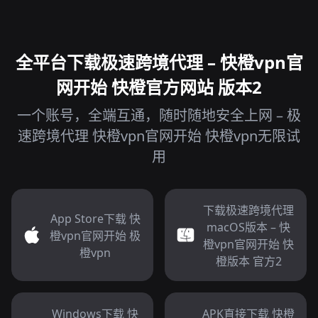
全平台下载极速跨境代理 – 快橙vpn官
网开始 快橙官方网站 版本2
一个账号，全端互通，随时随地安全上网 – 极
速跨境代理 快橙vpn官网开始 快橙vpn无限试
用
下载极速跨境代理
App Store下载 快
macOS版本 – 快
橙vpn官网开始 极
橙vpn官网开始 快
橙vpn
橙版本 官方2
Windows下载 快
APK直接下载 快橙