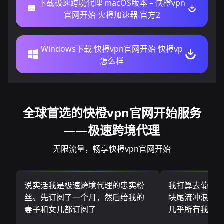
下载极速跨境代理 macOS版本 – 快橙vpn
官网开始 火橙加速器 官方2
Windows下载 快橙vpn官网开始 快橙vp
怎么样
全球首选的快橙vpn官网开始服务
——极速跨境代理
无限流量，畅享快橙vpn官网开始
说实话我是极速跨境代理的忠实粉
我打算去葡萄
丝。先订阅了一个月，然后给我的
块尾流冲浪板.
妻子和女儿都订阅了
几乎所有我需