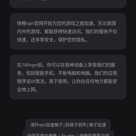
快橙vpn官网开始为您的游戏之旅加速。无论是国
内外的游戏，都能获得快速访问。我们的服务不仅
快速，还非常安全，保护您的隐私。
在789vpn后，你可以在各种设备上享受我们的服
务，包括智能手机、平板电脑和电脑。我们的应用
程序设计简洁，易于使用，让你在任何地方都能安
全地上网。
海外vpv加速梯子|挂梯子软件|梯子加速
全球高速加速器 | fq vpn | 快橙免费客户端