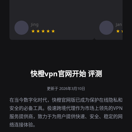
Jing
Jan V
★★★★★
★★★
快橙vpn官网开始 评测
更新于 2026年3月10日
在当今数字化时代，快橙官网版已成为保护在线隐私和
安全的必备工具。极速跨境代理作为市场上领先的VPN
服务提供商，致力于为用户提供快速、安全、稳定的网
络连接体验。