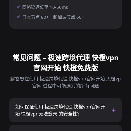
网络延迟低至 10-50ms
日本节点 80+，新加坡节点 60+
常见问题 – 极速跨境代理 快橙vpn
官网开始 快橙免费版
解答您在使用 极速跨境代理 快橙vpn官网开始 火橙vp
官网 过程中可能遇到的所有问题
如何保证使用 极速跨境代理 快橙vpn官网开
始 快橙vpn无法登录 的安全性？