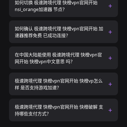
如何切换 极速跨境代理 快橙vpn官网开始
nsi_orange加速器 节点？
如何确认 极速跨境代理 快橙vpn官网开始 加
速器推荐免费 已成功连接？
在中国大陆能使用 极速跨境代理 快橙vpn官
网开始 快橙vpn中文意思 吗？
极速跨境代理 快橙vpn官网开始 快橙vp怎么
样 是否支持游戏加速？
极速跨境代理 快橙vpn官网开始 快橙破解 支
持哪些支付方式？