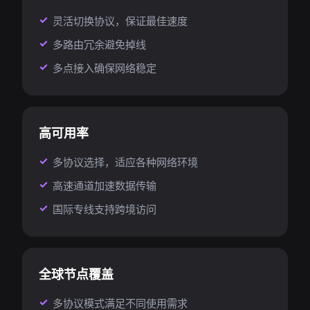
灵活切换协议，保证最佳速度
多路由冗余避免掉线
多点接入确保网络稳定
高可用率
多协议选择，适应各种网络环境
高速通道加速数据传输
国际专线支持跨境访问
全球节点覆盖
多协议模式满足不同使用需求