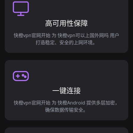
高可用性保障
快橙vpn官网开始 为 快橙vpn可以上国外网吗 用户
打造稳定、安全的上网环境。
一键连接
快橙vpn官网开始 为 快橙Android 提供多层加密，
确保数据传输安全。