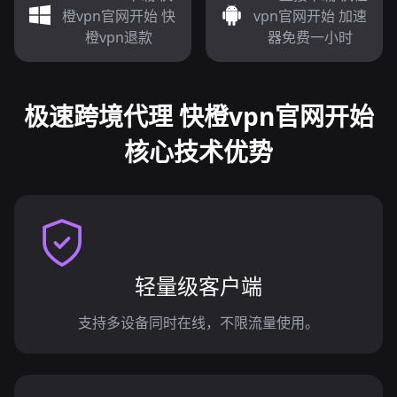
橙vpn官网开始 快
vpn官网开始 加速
橙vpn退款
器免费一小时
极速跨境代理 快橙vpn官网开始
核心技术优势
轻量级客户端
支持多设备同时在线，不限流量使用。