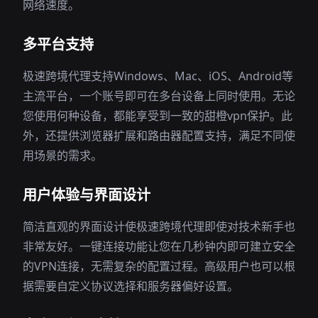
网络速度。
多平台支持
极速跨境代理支持Windows、Mac、iOS、Android等
主流平台，一个账号即可在多台设备上同时使用。无论
您使用何种设备，都能享受到一致的甜橙vpn保护。此
外，还提供浏览器扩展和路由器配置支持，满足不同使
用场景的需求。
用户体验与界面设计
简洁直观的界面设计使极速跨境代理即使对技术新手也
非常友好。一键连接功能让您在几秒钟内即可建立安全
的VPN连接，无需复杂的配置过程。高级用户也可以根
据需要自定义协议选择和服务器偏好设置。